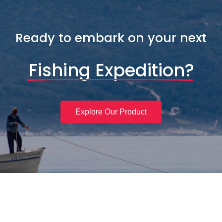
Ready to embark on your next
Fishing Expedition?
Explore Our Product