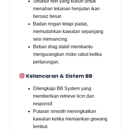
Struktur reel yang kukuh untuk
menahan tekanan henjutan ikan
bersaiz besar.
Badan ringan tetapi padat,
memudahkan kawalan sepanjang
sesi memancing.
Beban drag stabil membantu
mengurangkan risiko rabut ketika
pertarungan.
Kelancaran & Sistem BB
Dilengkapi BB System yang
memberikan retrieve licin dan
responsif.
Putaran smooth meningkatkan
kawalan ketika memainkan gewang
lembut.