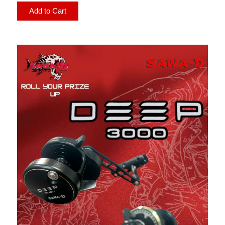
Add to Cart