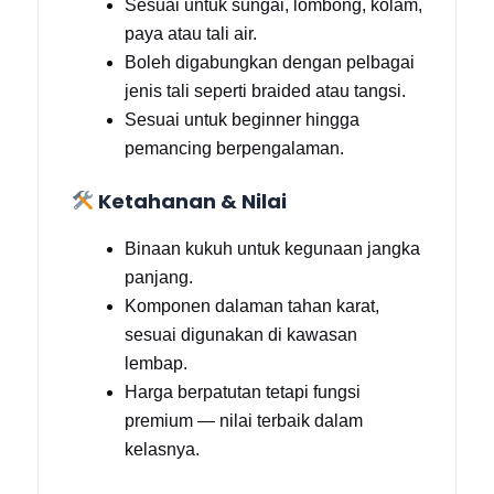
Sesuai untuk sungai, lombong, kolam,
paya atau tali air.
Boleh digabungkan dengan pelbagai
jenis tali seperti braided atau tangsi.
Sesuai untuk beginner hingga
pemancing berpengalaman.
Ketahanan & Nilai
Binaan kukuh untuk kegunaan jangka
panjang.
Komponen dalaman tahan karat,
sesuai digunakan di kawasan
lembap.
Harga berpatutan tetapi fungsi
premium — nilai terbaik dalam
kelasnya.