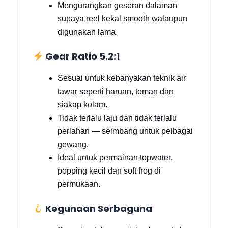
Mengurangkan geseran dalaman
supaya reel kekal smooth walaupun
digunakan lama.
Gear Ratio 5.2:1
Sesuai untuk kebanyakan teknik air
tawar seperti haruan, toman dan
siakap kolam.
Tidak terlalu laju dan tidak terlalu
perlahan — seimbang untuk pelbagai
gewang.
Ideal untuk permainan topwater,
popping kecil dan soft frog di
permukaan.
Kegunaan Serbaguna