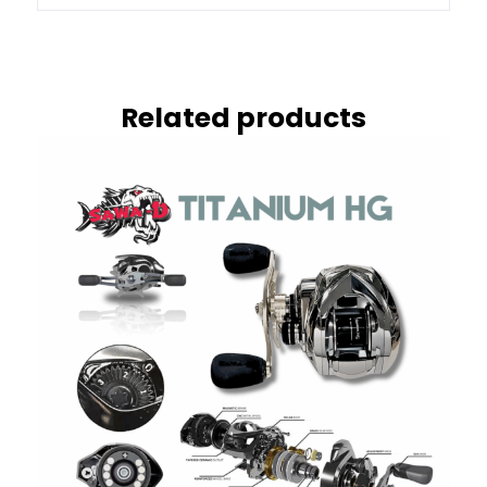
Related products