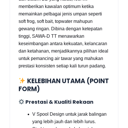
memberikan kawalan optimum ketika
memainkan pelbagai jenis umpan seperti
soft frog, soft bait, topwater mahupun
gewang ringan. Dibina dengan ketepatan
tinggi, SAWA-D TT menawarkan
keseimbangan antara kekuatan, kelancaran
dan ketahanan, menjadikannya pilihan ideal
untuk pemancing air tawar yang mahukan
prestasi konsisten setiap kali turun padang.
KELEBIHAN UTAMA (POINT
FORM)
Prestasi & Kualiti Rekaan
V Spool Design untuk jarak balingan
yang lebih jauh dan lebih lurus.