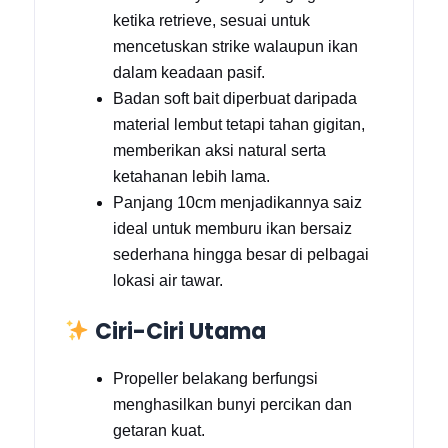
ketika retrieve, sesuai untuk
mencetuskan strike walaupun ikan
dalam keadaan pasif.
Badan soft bait diperbuat daripada
material lembut tetapi tahan gigitan,
memberikan aksi natural serta
ketahanan lebih lama.
Panjang 10cm menjadikannya saiz
ideal untuk memburu ikan bersaiz
sederhana hingga besar di pelbagai
lokasi air tawar.
Ciri-Ciri Utama
Propeller belakang berfungsi
menghasilkan bunyi percikan dan
getaran kuat.