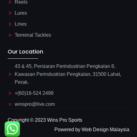
Reels
Lures
Lines
Terminal Tackles
Our Location
43 & 45, Persiaran Perindustrian Pengkalan 8,
Kawasan Perindustrian Pengkalan, 31500 Lahat,
Perak.
+(60)16-524 2499
winspro@live.com
Copyright © 2023 Wins Pro Sports
Powered by Web Design Malaysia