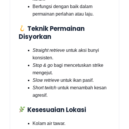
Berfungsi dengan baik dalam
permainan perlahan atau laju.
Teknik Permainan
Disyorkan
Straight retrieve
untuk aksi bunyi
konsisten.
Stop & go
bagi mencetuskan strike
mengejut.
Slow retrieve
untuk ikan pasif.
Short twitch
untuk menambah kesan
agresif.
Kesesuaian Lokasi
Kolam air tawar.