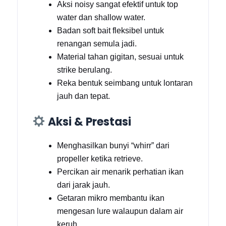
Aksi noisy sangat efektif untuk top
water dan shallow water.
Badan soft bait fleksibel untuk
renangan semula jadi.
Material tahan gigitan, sesuai untuk
strike berulang.
Reka bentuk seimbang untuk lontaran
jauh dan tepat.
Aksi & Prestasi
Menghasilkan bunyi “whirr” dari
propeller ketika retrieve.
Percikan air menarik perhatian ikan
dari jarak jauh.
Getaran mikro membantu ikan
mengesan lure walaupun dalam air
keruh.