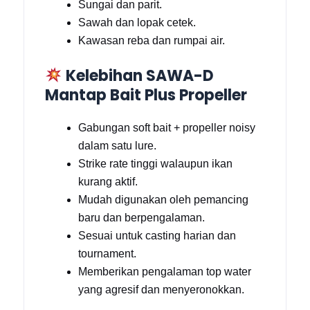
Sungai dan parit.
Sawah dan lopak cetek.
Kawasan reba dan rumpai air.
Kelebihan SAWA-D
Mantap Bait Plus Propeller
Gabungan soft bait + propeller noisy
dalam satu lure.
Strike rate tinggi walaupun ikan
kurang aktif.
Mudah digunakan oleh pemancing
baru dan berpengalaman.
Sesuai untuk casting harian dan
tournament.
Memberikan pengalaman top water
yang agresif dan menyeronokkan.