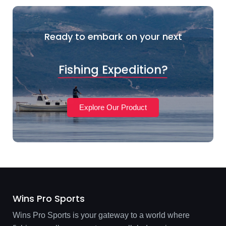
Ready to embark on your next
Fishing Expedition?
Explore Our Product
Wins Pro Sports
Wins Pro Sports is your gateway to a world where