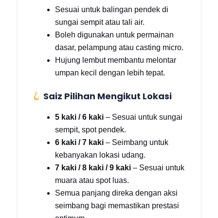
Sesuai untuk balingan pendek di
sungai sempit atau tali air.
Boleh digunakan untuk permainan
dasar, pelampung atau casting micro.
Hujung lembut membantu melontar
umpan kecil dengan lebih tepat.
Saiz Pilihan Mengikut Lokasi
5 kaki / 6 kaki
– Sesuai untuk sungai
sempit, spot pendek.
6 kaki / 7 kaki
– Seimbang untuk
kebanyakan lokasi udang.
7 kaki / 8 kaki / 9 kaki
– Sesuai untuk
muara atau spot luas.
Semua panjang direka dengan aksi
seimbang bagi memastikan prestasi