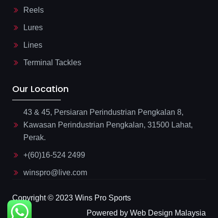
Reels
Lures
Lines
Terminal Tackles
Our Location
43 & 45, Persiaran Perindustrian Pengkalan 8,
Kawasan Perindustrian Pengkalan, 31500 Lahat,
Perak.
+(60)16-524 2499
winspro@live.com
Copyright © 2023 Wins Pro Sports
Powered by Web Design Malaysia