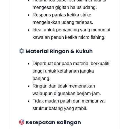
mengesan gigitan halus udang.
Respons pantas ketika strike
mengelakkan udang terlepas.
Ideal untuk pemancing yang menuntut
kawalan penuh ketika micro fishing.
Material Ringan & Kukuh
Diperbuat daripada material berkualiti
tinggi untuk ketahanan jangka
panjang.
Ringan dan tidak memenatkan
walaupun digunakan berjam-jam.
Tidak mudah patah dan mempunyai
struktur batang yang stabil.
Ketepatan Balingan