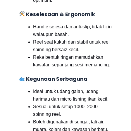
optimum.
Keselesaan & Ergonomik
Handle selesa dan anti-slip, tidak licin
walaupun basah.
Reel seat kukuh dan stabil untuk reel
spinning bersaiz kecil.
Reka bentuk ringan memudahkan
kawalan sepanjang sesi memancing.
Kegunaan Serbaguna
Ideal untuk udang galah, udang
harimau dan micro fishing ikan kecil.
Sesuai untuk setup 1000–2000
spinning reel.
Boleh digunakan di sungai, tali air,
muara, kolam dan kawasan berbatu.